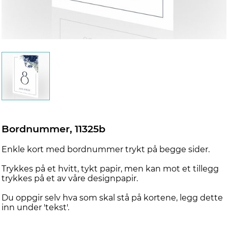
Bordnummer, 11325b
Enkle kort med bordnummer trykt på begge sider.
Trykkes på et hvitt, tykt papir, men kan mot et tillegg
trykkes på et av våre designpapir.
Du oppgir selv hva som skal stå på kortene, legg dette
inn under 'tekst'.