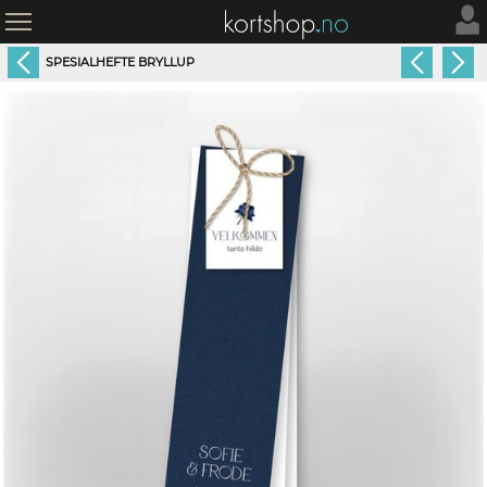
SPESIALHEFTE BRYLLUP