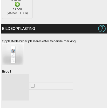
BILDER
(MAKS 8 BILDER)
BILDEOPPLASTING
Opplastede bilder plasseres etter følgende merking:
Bilde 1