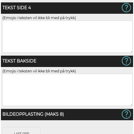
TEKST SIDE 4
(Emojis i teksten vil ikke bli med på trykk)
TEKST BAKSIDE
(Emojis i teksten vil ikke bli med på trykk)
BILDEOPPLASTING (MAKS 8)
LAST OPP