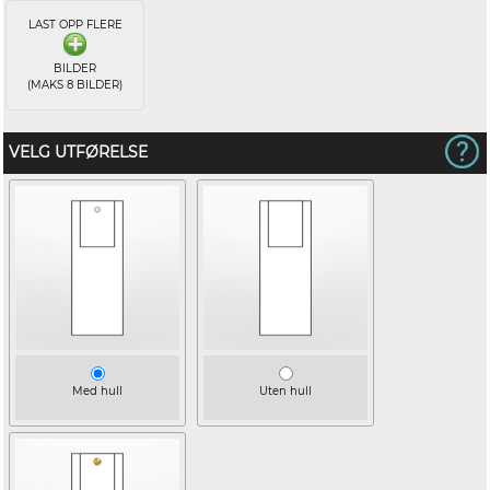
LAST OPP FLERE
BILDER
(MAKS 8 BILDER)
VELG UTFØRELSE
Med hull
Uten hull