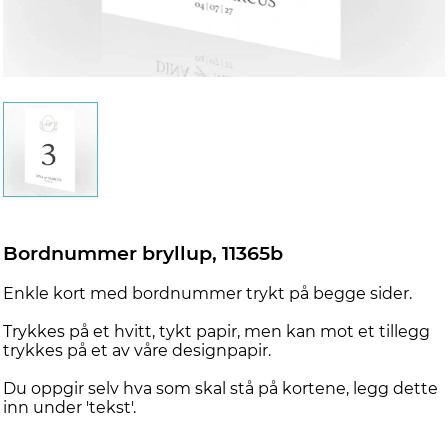
Bordnummer bryllup, 11365b
Enkle kort med bordnummer trykt på begge sider.
Trykkes på et hvitt, tykt papir, men kan mot et tillegg
trykkes på et av våre designpapir.
Du oppgir selv hva som skal stå på kortene, legg dette
inn under 'tekst'.