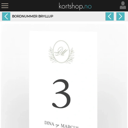
BORDNUMMER BRYLLUP