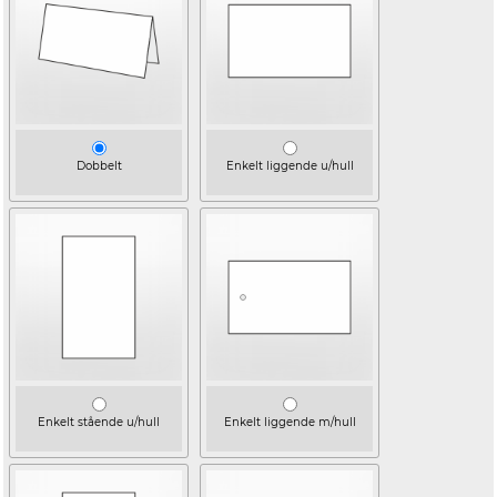
Dobbelt
Enkelt liggende u/hull
Enkelt stående u/hull
Enkelt liggende m/hull