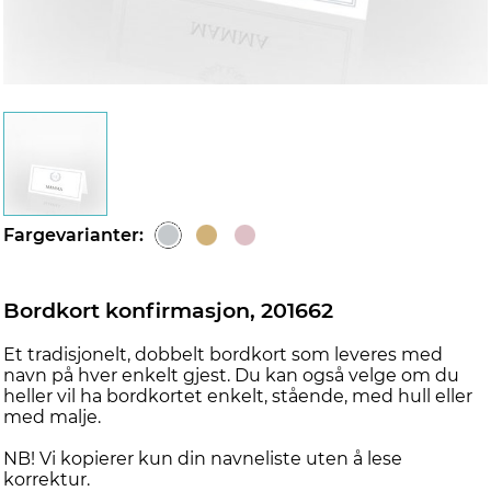
Fargevarianter:
Bordkort konfirmasjon, 201662
Et tradisjonelt, dobbelt bordkort som leveres med
navn på hver enkelt gjest. Du kan også velge om du
heller vil ha bordkortet enkelt, stående, med hull eller
med malje.
NB! Vi kopierer kun din navneliste uten å lese
korrektur.