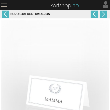
BORDKORT KONFIRMASJON