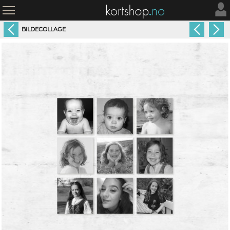
BILDECOLLAGE