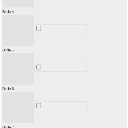
Bilde 4
Bilde 5
Bilde 6
Bilde 7