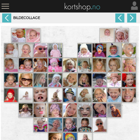
BILDECOLLAGE