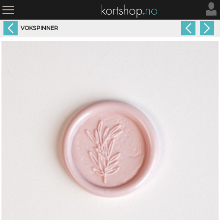
VOKSPINNER