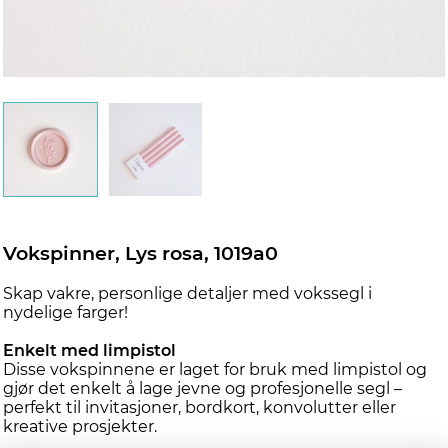
Vokspinner, Lys rosa, 1019a0
Skap vakre, personlige detaljer med vokssegl i
nydelige farger!
Enkelt med limpistol
Disse vokspinnene er laget for bruk med limpistol og
gjør det enkelt å lage jevne og profesjonelle segl –
perfekt til invitasjoner, bordkort, konvolutter eller
kreative prosjekter.