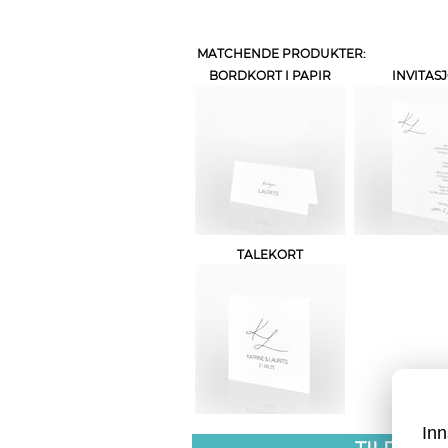
MATCHENDE PRODUKTER:
BORDKORT I PAPIR
INVITAS
TALEKORT
Inn