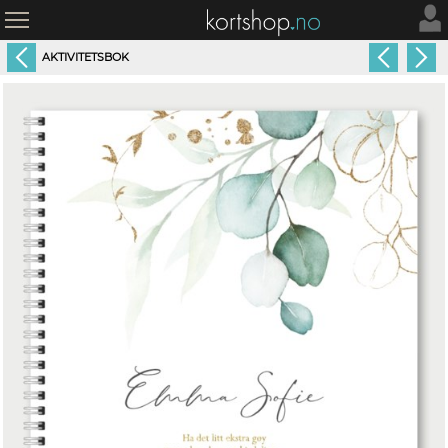
AKTIVITETSBOK