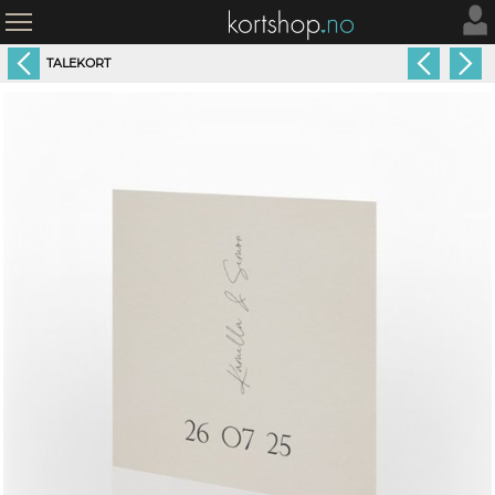
TALEKORT