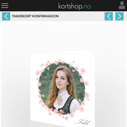
TAKKEKORT KONFIRMASJON