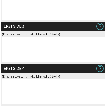
TEKST SIDE 3
(Emojis i teksten vil ikke bli med på trykk)
TEKST SIDE 4
(Emojis i teksten vil ikke bli med på trykk)