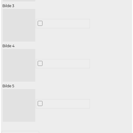
Bilde 3
Bilde 4
Bilde 5