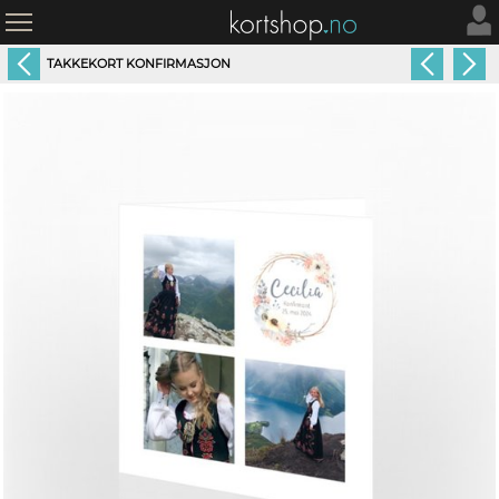
TAKKEKORT KONFIRMASJON