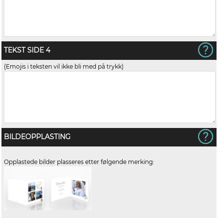
TEKST SIDE 4
(Emojis i teksten vil ikke bli med på trykk)
BILDEOPPLASTING
Opplastede bilder plasseres etter følgende merking: