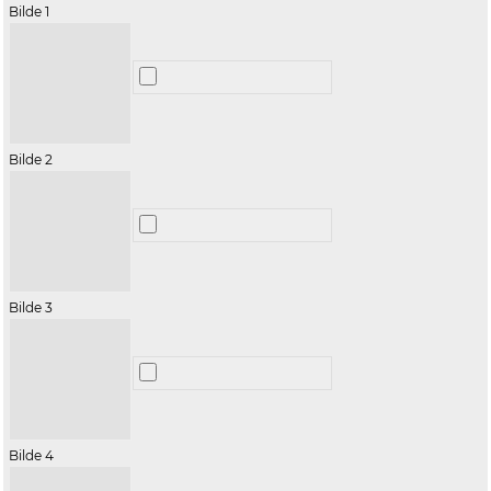
Bilde 1
Bilde 2
Bilde 3
Bilde 4