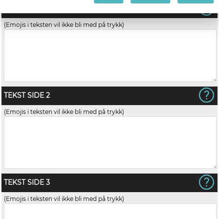
TEKST SIDE 1
(Emojis i teksten vil ikke bli med på trykk)
TEKST SIDE 2
(Emojis i teksten vil ikke bli med på trykk)
TEKST SIDE 3
(Emojis i teksten vil ikke bli med på trykk)