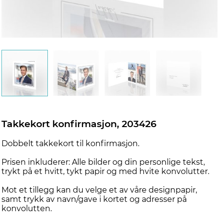
d
Takkekort konfirmasjon, 203426
Dobbelt takkekort til konfirmasjon.
Prisen inkluderer: Alle bilder og din personlige tekst,
trykt på et hvitt, tykt papir og med hvite konvolutter.
Mot et tillegg kan du velge et av våre designpapir,
samt trykk av navn/gave i kortet og adresser på
konvolutten.