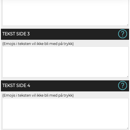
TEKST SIDE 3
(Emojis i teksten vil ikke bli med på trykk)
TEKST SIDE 4
(Emojis i teksten vil ikke bli med på trykk)