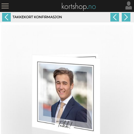
TAKKEKORT KONFIRMASJON