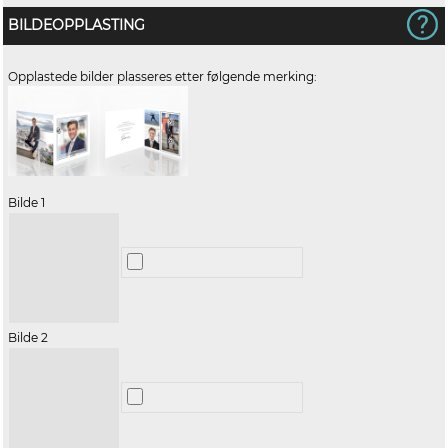
BILDEOPPLASTING
Opplastede bilder plasseres etter følgende merking:
Bilde 1
Bilde 2