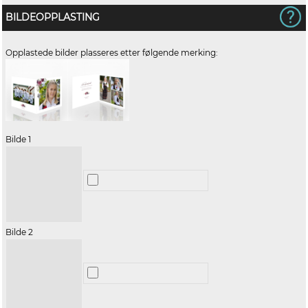
BILDEOPPLASTING
Opplastede bilder plasseres etter følgende merking:
Bilde 1
Bilde 2