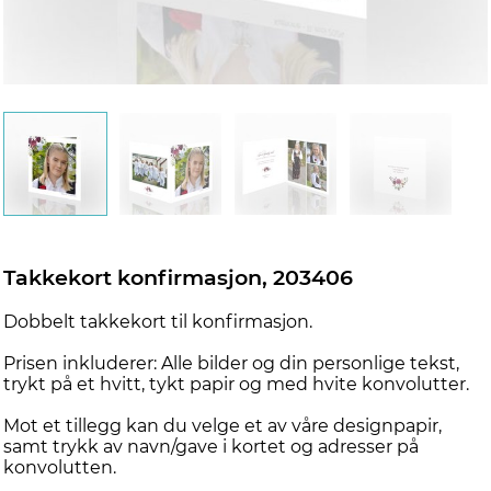
d
Takkekort konfirmasjon, 203406
Dobbelt takkekort til konfirmasjon.
Prisen inkluderer: Alle bilder og din personlige tekst,
trykt på et hvitt, tykt papir og med hvite konvolutter.
Mot et tillegg kan du velge et av våre designpapir,
samt trykk av navn/gave i kortet og adresser på
konvolutten.