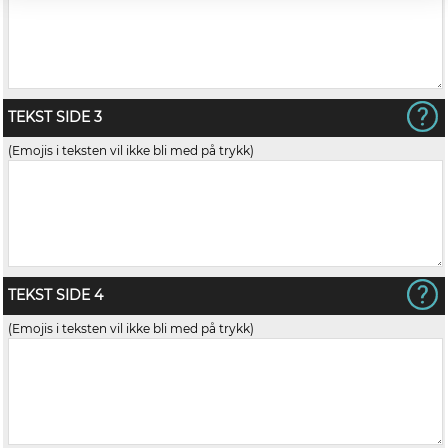
TEKST SIDE 3
(Emojis i teksten vil ikke bli med på trykk)
TEKST SIDE 4
(Emojis i teksten vil ikke bli med på trykk)