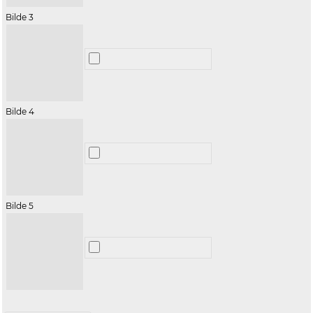
Bilde 3
Bilde 4
Bilde 5