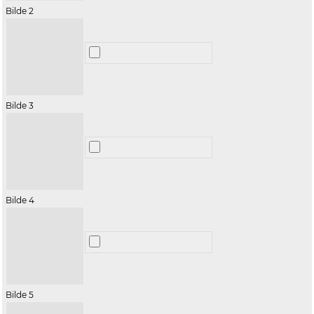
Bilde 2
Bilde 3
Bilde 4
Bilde 5