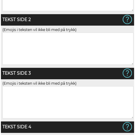
TEKST SIDE 2
(Emojis i teksten vil ikke bli med på trykk)
TEKST SIDE 3
(Emojis i teksten vil ikke bli med på trykk)
TEKST SIDE 4