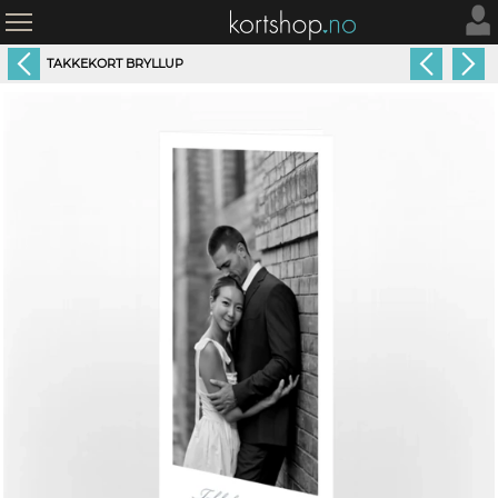
TAKKEKORT BRYLLUP