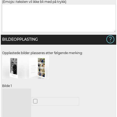
(Emojis i teksten vil ikke bli med på trykk)
BILDEOPPLASTING
Opplastede bilder plasseres etter følgende merking:
Bilde 1