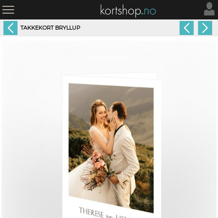
TAKKEKORT BRYLLUP