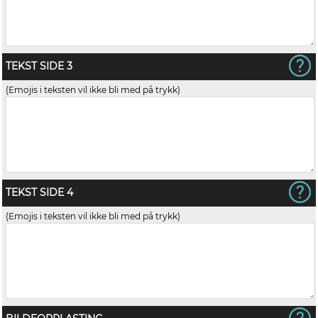
TEKST SIDE 3
(Emojis i teksten vil ikke bli med på trykk)
TEKST SIDE 4
(Emojis i teksten vil ikke bli med på trykk)