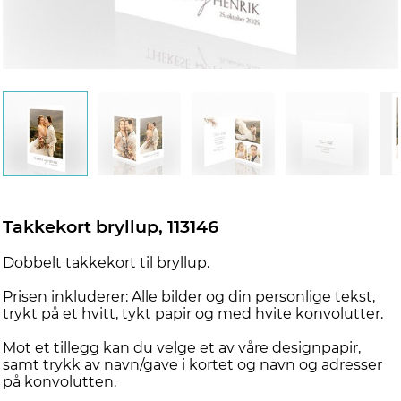
Takkekort bryllup, 113146
Dobbelt takkekort til bryllup.
Prisen inkluderer: Alle bilder og din personlige tekst,
trykt på et hvitt, tykt papir og med hvite konvolutter.
Mot et tillegg kan du velge et av våre designpapir,
samt trykk av navn/gave i kortet og navn og adresser
på konvolutten.