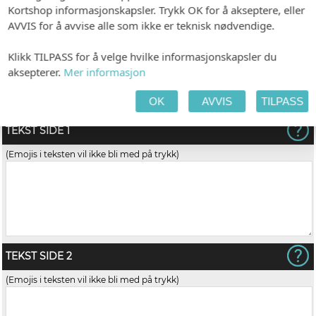
Kortshop informasjonskapsler. Trykk OK for å akseptere, eller
AVVIS for å avvise alle som ikke er teknisk nødvendige.
Klikk TILPASS for å velge hvilke informasjonskapsler du
aksepterer.
Mer informasjon
Hvit (C6)
OK
AVVIS
TILPASS
TEKST SIDE 1
(Emojis i teksten vil ikke bli med på trykk)
TEKST SIDE 2
(Emojis i teksten vil ikke bli med på trykk)