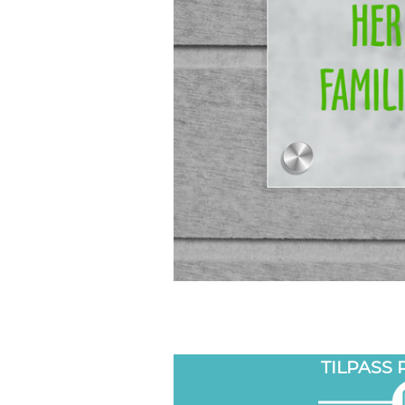
TILPASS