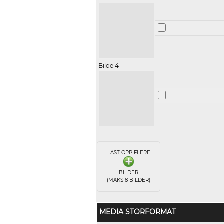
Bilde 4
LAST OPP FLERE
BILDER
(MAKS 8 BILDER)
MEDIA STORFORMAT