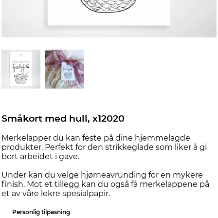
Småkort med hull, x12020
Merkelapper du kan feste på dine hjemmelagde
produkter. Perfekt for den strikkeglade som liker å gi
bort arbeidet i gave.
Under kan du velge hjørneavrunding for en mykere
finish. Mot et tillegg kan du også få merkelappene på
et av våre lekre spesialpapir.
Personlig tilpasning