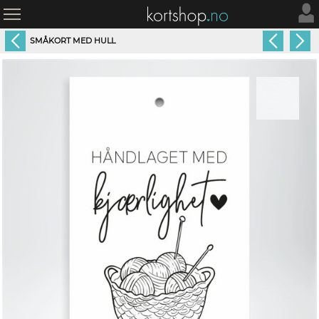
SMÅKORT MED HULL