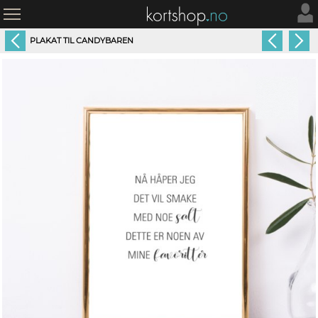
PLAKAT TIL CANDYBAREN