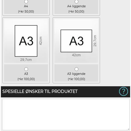
A4
A4 liggende
(+kr 50,00)
(+kr 50,00)
A3
A3 liggende
(+kr 100,00)
(+kr 100,00)
SPESIELLE ØNSKER TIL PRODUKTET