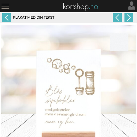
PLAKAT MED DIN TEKST