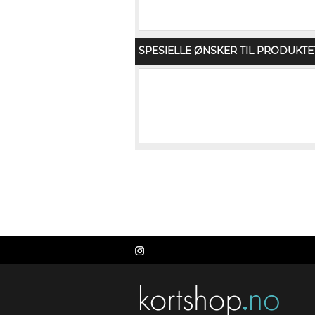
SPESIELLE ØNSKER TIL PRODUKTE