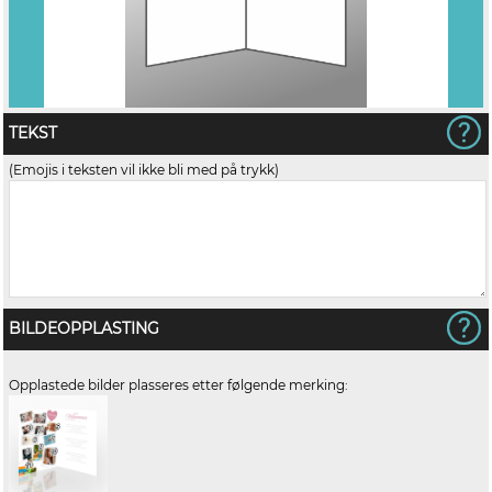
TEKST
(Emojis i teksten vil ikke bli med på trykk)
BILDEOPPLASTING
Opplastede bilder plasseres etter følgende merking: