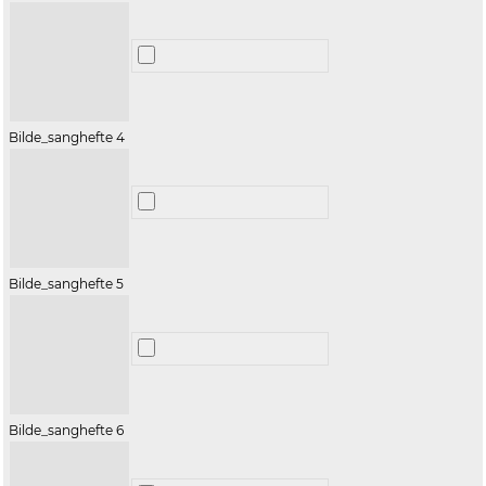
Bilde_sanghefte 4
Bilde_sanghefte 5
Bilde_sanghefte 6