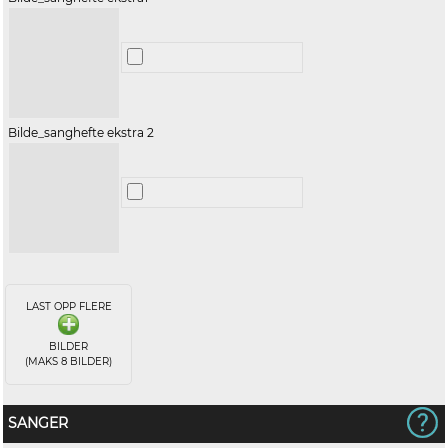
Bilde_sanghefte ekstra 2
LAST OPP FLERE
BILDER
(MAKS 8 BILDER)
SANGER