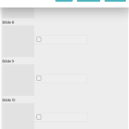
Bilde 8
Bilde 9
Bilde 10