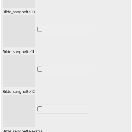
Bilde_sanghefte 10
Bilde_sanghefte 11
Bilde_sanghefte 12
Bilde_sanghefte ekstra1