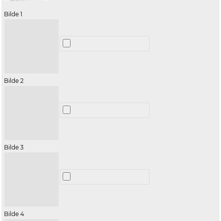
Bilde 1
Bilde 2
Bilde 3
Bilde 4