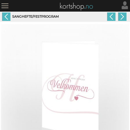
SANGHEFTE/FESTPROGRAM