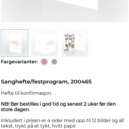
Fargevarianter:
Sanghefte/festprogram, 200465
Hefte til konfirmasjon.
NB! Bør bestilles i god tid og senest 2 uker før den
store dagen.
Inkludert i prisen er 4 sider med opp til 12 bilder og all
tekst, trykt på et tykt, hvitt papir.