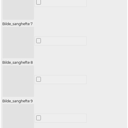
Bilde_sanghefte 7
Bilde_sanghefte 8
Bilde_sanghefte 9