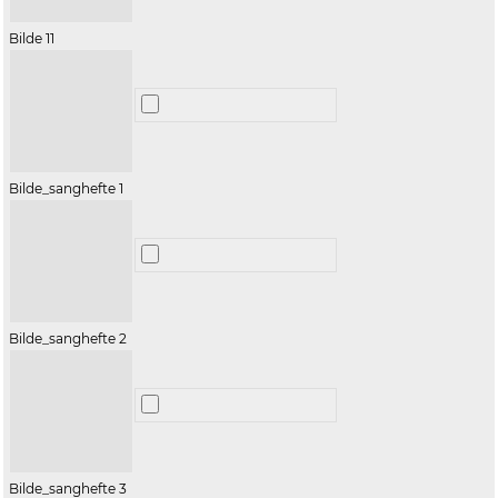
Bilde 11
Bilde_sanghefte 1
Bilde_sanghefte 2
Bilde_sanghefte 3