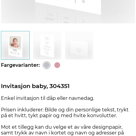
d
Fargevarianter:
Invitasjon baby, 304351
Enkel invitasjon til dåp eller navnedag.
Prisen inkluderer: Bilde og din personlige tekst, trykt
på et hvitt, tykt papir og med hvite konvolutter.
Mot et tillegg kan du velge et av våre designpapir,
samt trykk av navn i kortet og navn og adresser på