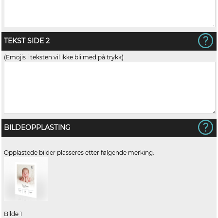
TEKST SIDE 2
(Emojis i teksten vil ikke bli med på trykk)
BILDEOPPLASTING
Opplastede bilder plasseres etter følgende merking:
Bilde 1