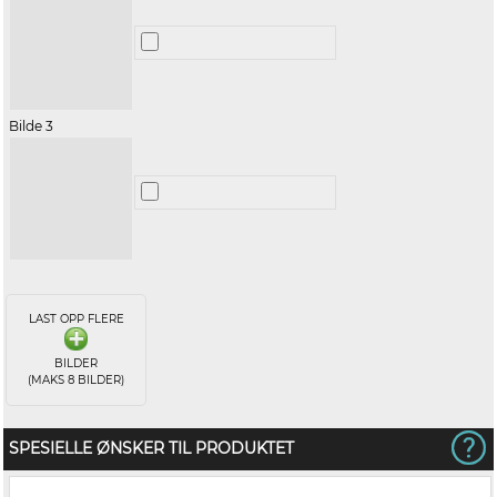
Bilde 3
LAST OPP FLERE
BILDER
(MAKS 8 BILDER)
SPESIELLE ØNSKER TIL PRODUKTET