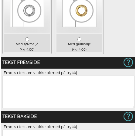
Med sølvmalje
Med gullmalje
(+kr 4,00)
(+kr 4,00)
TEKST FREMSIDE
(Emojis i teksten vil ikke bli med på trykk)
TEKST BAKSIDE
(Emojis i teksten vil ikke bli med på trykk)