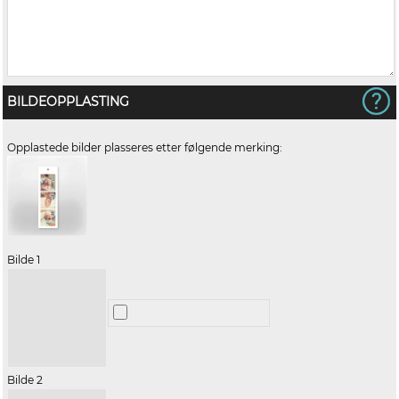
BILDEOPPLASTING
Opplastede bilder plasseres etter følgende merking:
Bilde 1
Bilde 2