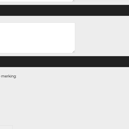
e merking: