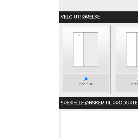
VELG UTFØRELSE
Med hull
Uten
SPESIELLE ØNSKER TIL PRODUKTE