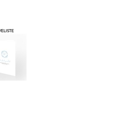
ELISTE