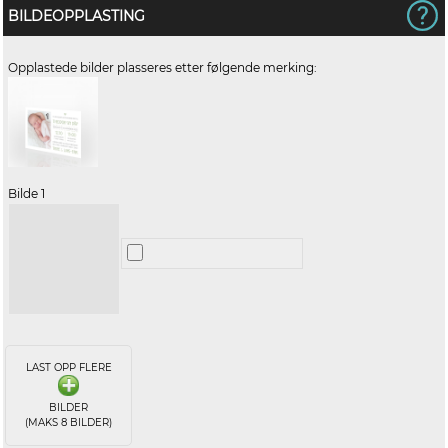
BILDEOPPLASTING
Opplastede bilder plasseres etter følgende merking:
Bilde 1
LAST OPP FLERE
BILDER
(MAKS 8 BILDER)