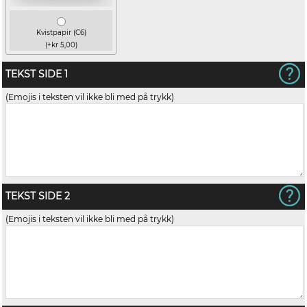
Kvistpapir (C6)
(+kr 5,00)
TEKST SIDE 1
(Emojis i teksten vil ikke bli med på trykk)
TEKST SIDE 2
(Emojis i teksten vil ikke bli med på trykk)