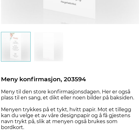
Meny konfirmasjon, 203594
Meny til den store konfirmasjonsdagen. Her er også
plass til en sang, et dikt eller noen bilder på baksiden.
Menyen trykkes på et tykt, hvitt papir. Mot et tillegg
kan du velge et av våre designpapir og å få gjestens
navn trykt på, slik at menyen også brukes som
bordkort.