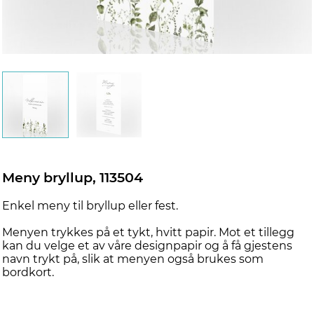
Meny bryllup, 113504
Enkel meny til bryllup eller fest.
Menyen trykkes på et tykt, hvitt papir. Mot et tillegg
kan du velge et av våre designpapir og å få gjestens
navn trykt på, slik at menyen også brukes som
bordkort.