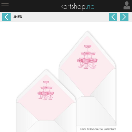
LINER