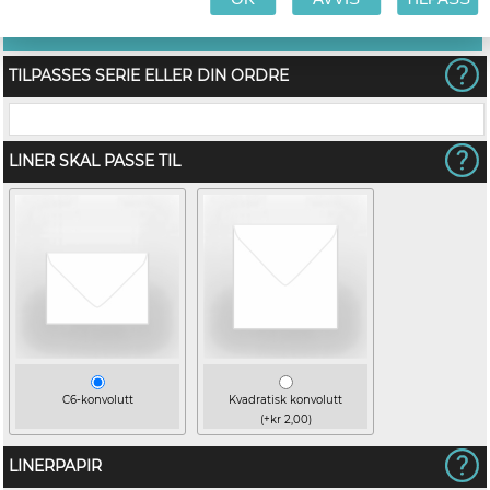
TILPASSES SERIE ELLER DIN ORDRE
LINER SKAL PASSE TIL
C6-konvolutt
Kvadratisk konvolutt
(+kr 2,00)
LINERPAPIR