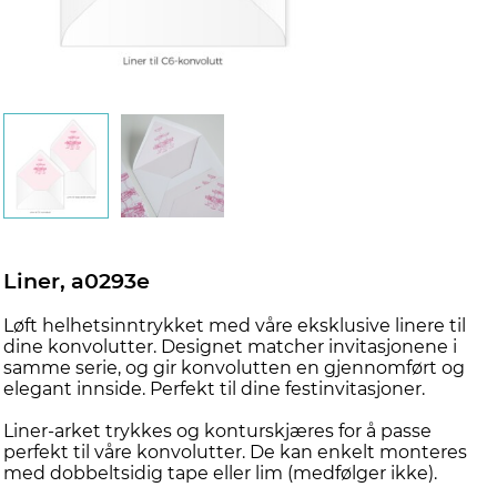
Liner, a0293e
Løft helhetsinntrykket med våre eksklusive linere til
dine konvolutter. Designet matcher invitasjonene i
samme serie, og gir konvolutten en gjennomført og
elegant innside. Perfekt til dine festinvitasjoner.
Liner-arket trykkes og konturskjæres for å passe
perfekt til våre konvolutter. De kan enkelt monteres
med dobbeltsidig tape eller lim (medfølger ikke).