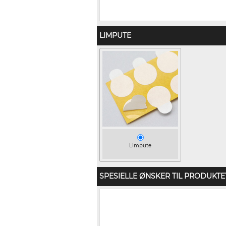
LIMPUTE
Limpute
SPESIELLE ØNSKER TIL PRODUKTE