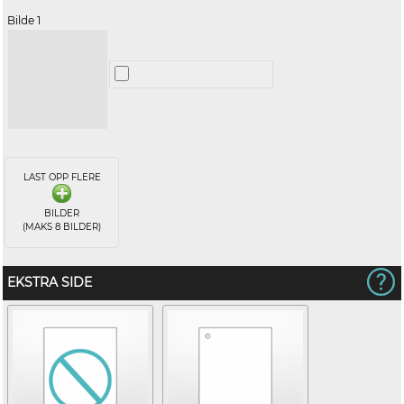
Bilde 1
LAST OPP FLERE
BILDER
(MAKS 8 BILDER)
EKSTRA SIDE