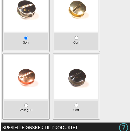
Sølv
Gull
Rosegull
Sort
SPESIELLE ØNSKER TIL PRODUKTET