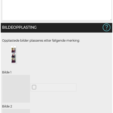
BILDEOPPLASTING
Opplastede bilder plasseres etter følgende merking:
Bilde 1
Bilde 2