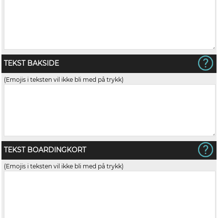
TEKST BAKSIDE
(Emojis i teksten vil ikke bli med på trykk)
TEKST BOARDINGKORT
(Emojis i teksten vil ikke bli med på trykk)