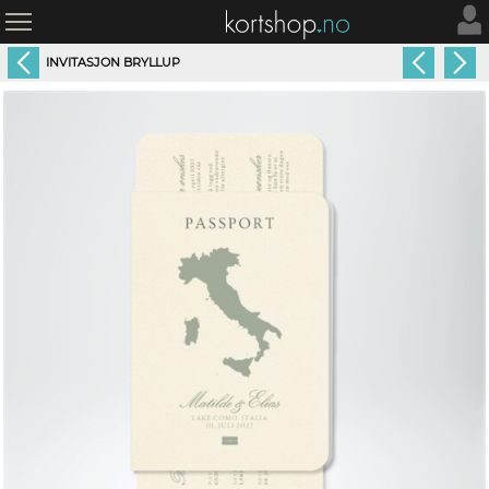
INVITASJON BRYLLUP