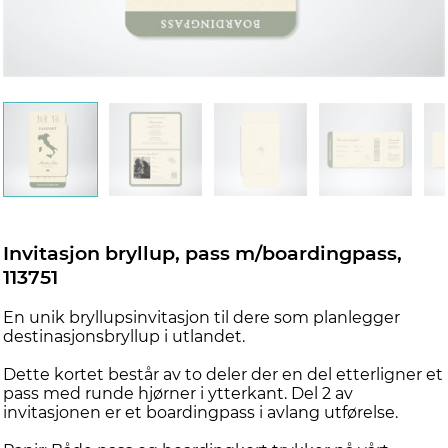
Invitasjon bryllup, pass m/boardingpass,
113751
En unik bryllupsinvitasjon til dere som planlegger
destinasjonsbryllup i utlandet.
Dette kortet består av to deler der en del etterligner et
pass med runde hjørner i ytterkant. Del 2 av
invitasjonen er et boardingpass i avlang utførelse.