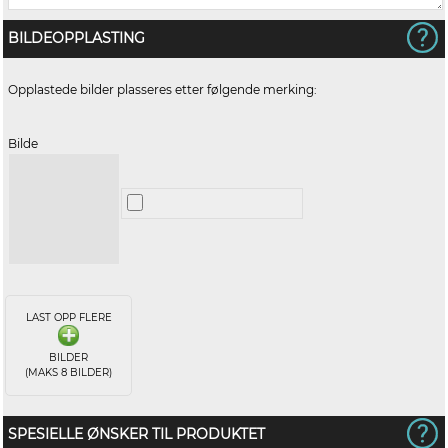
BILDEOPPLASTING
Opplastede bilder plasseres etter følgende merking:
Bilde
LAST OPP FLERE
BILDER
(MAKS 8 BILDER)
SPESIELLE ØNSKER TIL PRODUKTET