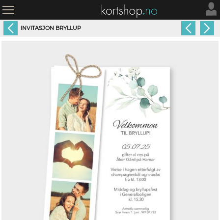
INVITASJON BRYLLUP