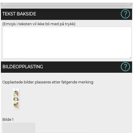
TEKST BAKSIDE
(Emojis i teksten vil ikke bli med på trykk)
BILDEOPPLASTING
Opplastede bilder plasseres etter følgende merking:
Bilde 1