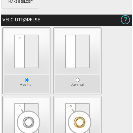
(MAKS 8 BILDER)
VELG UTFØRELSE
Med hull
Uten hull