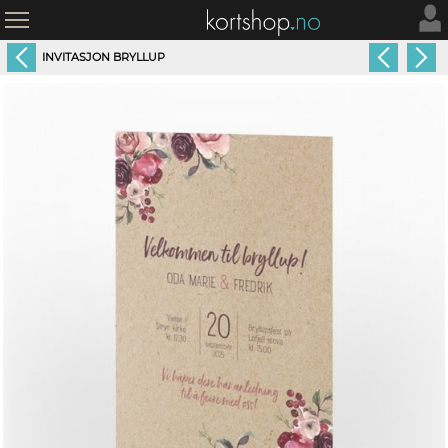
INVITASJON BRYLLUP