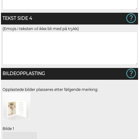
TEKST SIDE 4
(Emojis i teksten vil ikke bli med på trykk)
BILDEOPPLASTING
Opplastede bilder plasseres etter følgende merking:
Bilde 1