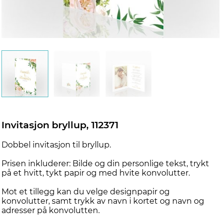
Invitasjon bryllup, 112371
Dobbel invitasjon til bryllup.
Prisen inkluderer: Bilde og din personlige tekst, trykt
på et hvitt, tykt papir og med hvite konvolutter.
Mot et tillegg kan du velge designpapir og
konvolutter, samt trykk av navn i kortet og navn og
adresser på konvolutten.