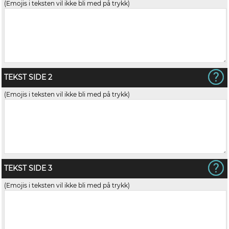
(Emojis i teksten vil ikke bli med på trykk)
TEKST SIDE 2
(Emojis i teksten vil ikke bli med på trykk)
TEKST SIDE 3
(Emojis i teksten vil ikke bli med på trykk)