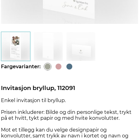
d
Fargevarianter:
Invitasjon bryllup, 112091
Enkel invitasjon til bryllup.
Prisen inkluderer: Bilde og din personlige tekst, trykt
på et hvitt, tykt papir og med hvite konvolutter.
Mot et tillegg kan du velge designpapir og
konvolutter, samt trykk av navn i kortet og navn og