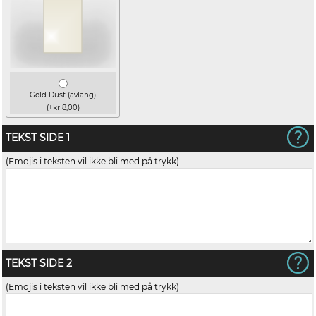
Gold Dust (avlang)
(+kr 8,00)
TEKST SIDE 1
(Emojis i teksten vil ikke bli med på trykk)
TEKST SIDE 2
(Emojis i teksten vil ikke bli med på trykk)