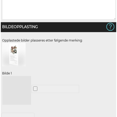
BILDEOPPLASTING
Opplastede bilder plasseres etter følgende merking:
Bilde 1