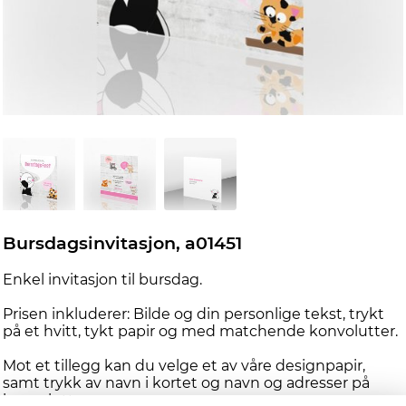
Bursdagsinvitasjon, a01451
Enkel invitasjon til bursdag.
Prisen inkluderer: Bilde og din personlige tekst, trykt
på et hvitt, tykt papir og med matchende konvolutter.
Mot et tillegg kan du velge et av våre designpapir,
samt trykk av navn i kortet og navn og adresser på
konvolutten.