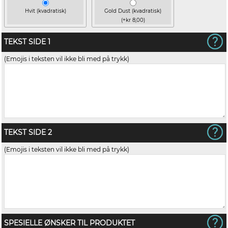
Hvit (kvadratisk)
Gold Dust (kvadratisk)
(+kr 8,00)
TEKST SIDE 1
(Emojis i teksten vil ikke bli med på trykk)
TEKST SIDE 2
(Emojis i teksten vil ikke bli med på trykk)
SPESIELLE ØNSKER TIL PRODUKTET