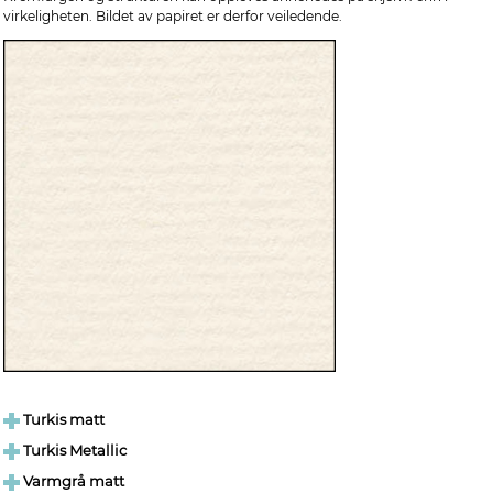
virkeligheten. Bildet av papiret er derfor veiledende.
Turkis matt
Turkis Metallic
Varmgrå matt