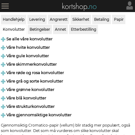
Handlehjelp
Levering
Angrerett
Sikkerhet
Betaling
Papir
Konvolutter
Betingelser
Annet
Etterbestilling
Se alle våre konvolutter
Våre hvite konvolutter
Våre gule konvolutter
Våre skimmerkonvolutter
Våre røde og rosa konvolutter
Våre grå og sorte konvolutter
Våre grønne konvolutter
Våre blå konvolutter
Våre strukturkonvolutter
Våre gjennomsiktige konvolutter
Gjennomsiktig Cromatico-papir (vellum) blir stadig mer populært, også
som konvolutter. Det som må vurderes om slike konvolutter skal