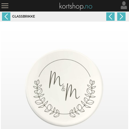
GLASSBRIKKE