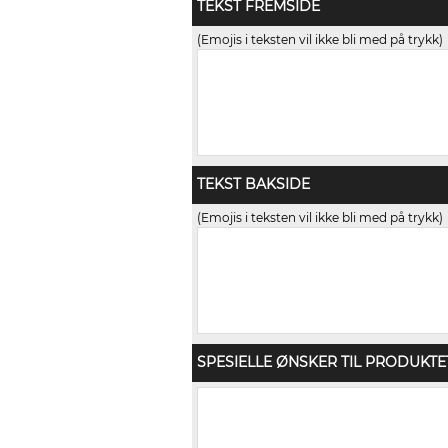
TEKST FREMSIDE
(Emojis i teksten vil ikke bli med på trykk)
TEKST BAKSIDE
(Emojis i teksten vil ikke bli med på trykk)
SPESIELLE ØNSKER TIL PRODUKTE