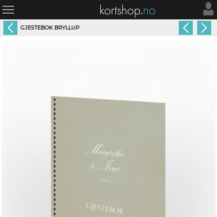
GJESTEBOK BRYLLUP