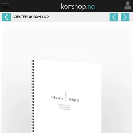
GJESTEBOK BRYLLUP