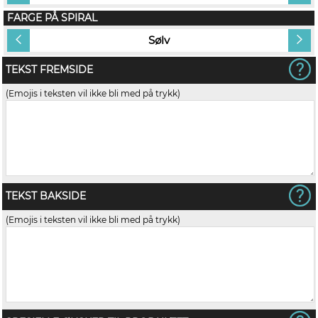
FARGE PÅ SPIRAL
Sølv
TEKST FREMSIDE
(Emojis i teksten vil ikke bli med på trykk)
TEKST BAKSIDE
(Emojis i teksten vil ikke bli med på trykk)