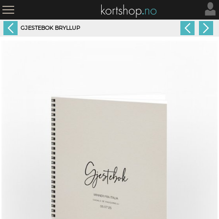
GJESTEBOK BRYLLUP