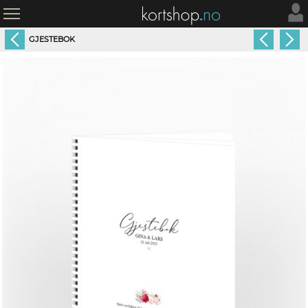
GJESTEBOK