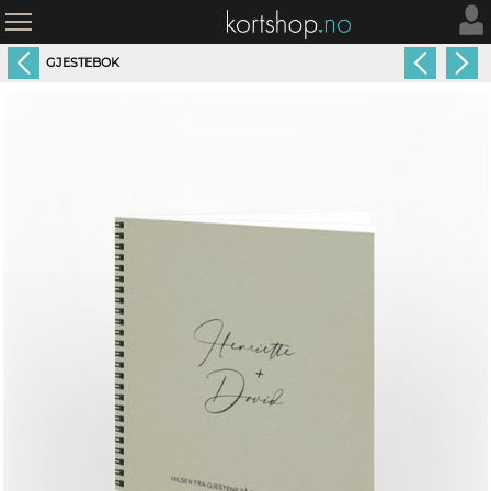
GJESTEBOK