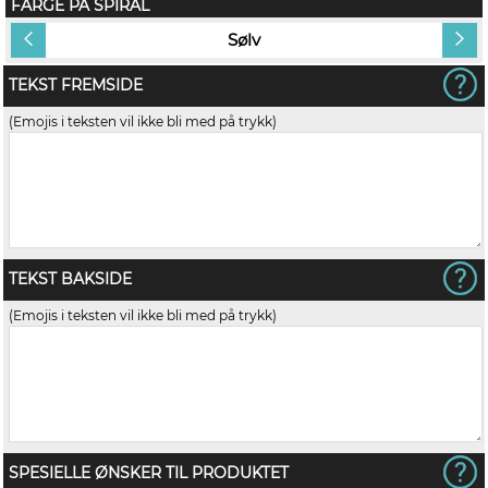
FARGE PÅ SPIRAL
Sølv
TEKST FREMSIDE
(Emojis i teksten vil ikke bli med på trykk)
TEKST BAKSIDE
(Emojis i teksten vil ikke bli med på trykk)
SPESIELLE ØNSKER TIL PRODUKTET