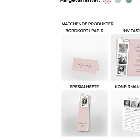
Fargevarianter:
MATCHENDE PRODUKTER:
BORDKORT I PAPIR
INVITAS
SPESIALHEFTE
KONFIRMAN