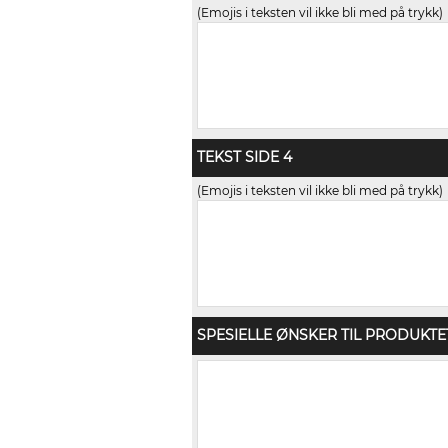
(Emojis i teksten vil ikke bli med på trykk)
TEKST SIDE 4
(Emojis i teksten vil ikke bli med på trykk)
SPESIELLE ØNSKER TIL PRODUKTE