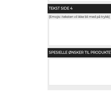
TEKST SIDE 4
(Emojis i teksten vil ikke bli med på trykk)
SPESIELLE ØNSKER TIL PRODUKTE