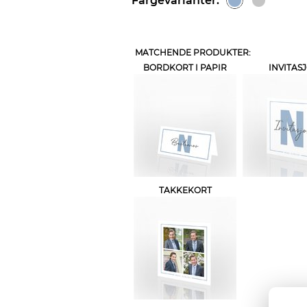
Fargevarianter:
MATCHENDE PRODUKTER:
BORDKORT I PAPIR
INVITAS
TAKKEKORT