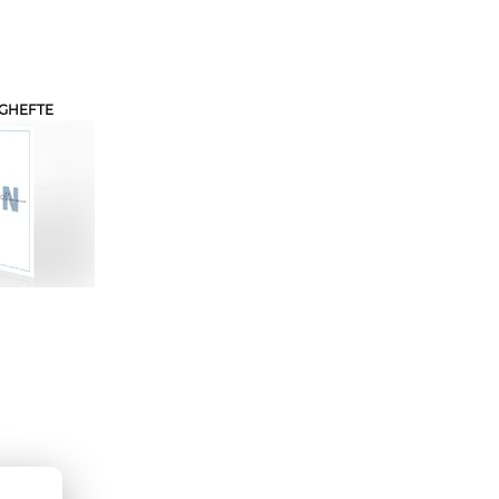
GHEFTE